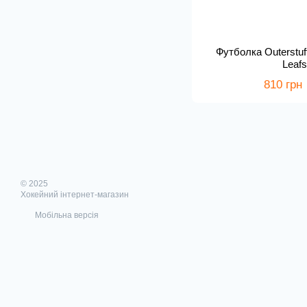
Футболка Outerstuf
Leaf
810 грн
© 2025
Хокейний інтернет-магазин
Мобільна версія