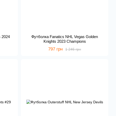
s 2024
Футболка Fanatics NHL Vegas Golden
Knights 2023 Champions
797 грн
1 246 грн