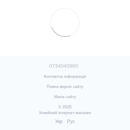
0734040960
Контактна інформація
Повна версія сайту
Мапа сайту
© 2025
Хокейний інтернет-магазин
Укр
Рус