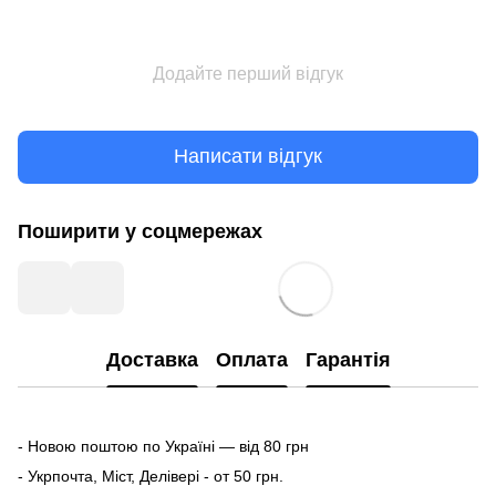
Додайте перший відгук
Написати відгук
Поширити у соцмережах
Доставка
Оплата
Гарантія
- Новою поштою по Україні — від 80 грн
- Укрпочта, Міст, Делівері - от 50 грн.