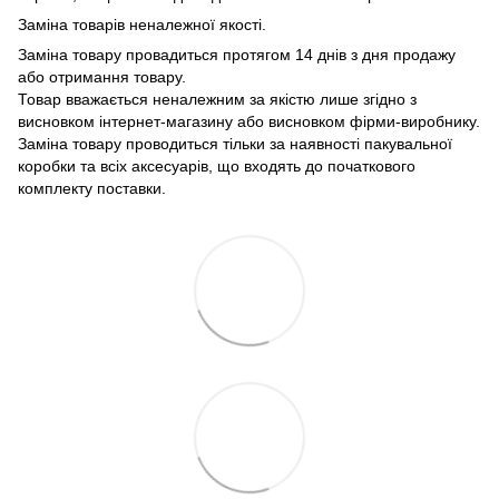
Заміна товарів неналежної якості.
Заміна товару провадиться протягом 14 днів з дня продажу
або отримання товару.
Товар вважається неналежним за якістю лише згідно з
висновком інтернет-магазину або висновком фірми-виробнику.
Заміна товару проводиться тільки за наявності пакувальної
коробки та всіх аксесуарів, що входять до початкового
комплекту поставки.