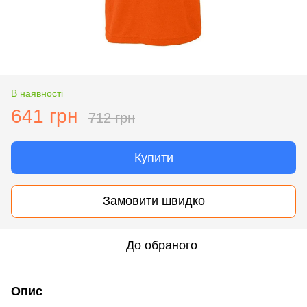
В наявності
641 грн
712 грн
Купити
Замовити швидко
До обраного
Опис