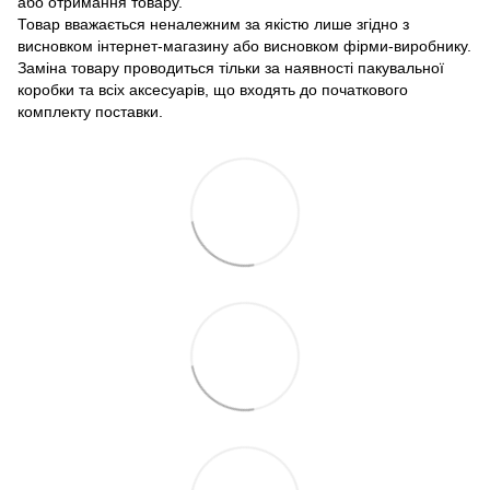
або отримання товару.
Товар вважається неналежним за якістю лише згідно з
висновком інтернет-магазину або висновком фірми-виробнику.
Заміна товару проводиться тільки за наявності пакувальної
коробки та всіх аксесуарів, що входять до початкового
комплекту поставки.