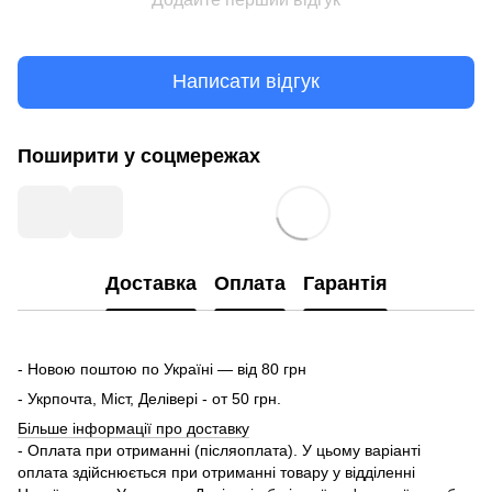
Написати відгук
Поширити у соцмережах
Доставка
Оплата
Гарантія
- Новою поштою по Україні — від 80 грн
- Укрпочта, Міст, Делівері - от 50 грн.
Більше інформації про доставку
- Оплата при отриманні (післяоплата). У цьому варіанті
оплата здійснюється при отриманні товару у відділенні