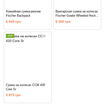
Хоккейная сумка-рюкзак
Вратарская сумка на колесах
Fischer Backpack
Fischer Goalie Wheeled Hockey
Bag Sr
6 440 грн
6 300 грн
ХИТ
Сумка на колесах CCM 420
Core Sr
5 873 грн