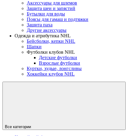
Аксессуары для шлемов
Защита шеи и запястий
Бутылки для воды
Поясы для гамаш и подтяжки
Защита паха
Другие аксессуары
Одежда и атрибутика NHL
Бейсболки, кепки NHL
Шапки
Футболки клубов NHL
Детские футболки
Взрослые футболки
Куртки, худые, лонгсливы
Хоккейки клубов NHL
Все категории