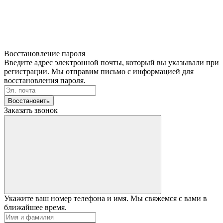
Восстановление пароля
Введите адрес электронной почты, который вы указывали при
регистрации. Мы отправим письмо с информацией для
восстановления пароля.
Восстановить
Заказать звонок
Укажите ваш номер телефона и имя. Мы свяжемся с вами в
ближайшее время.