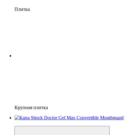
Плитка
Крупная плитка
−17%