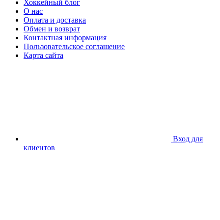
Хоккейный блог
О нас
Оплата и доставка
Обмен и возврат
Контактная информация
Пользовательское соглашение
Карта сайта
Вход для
клиентов