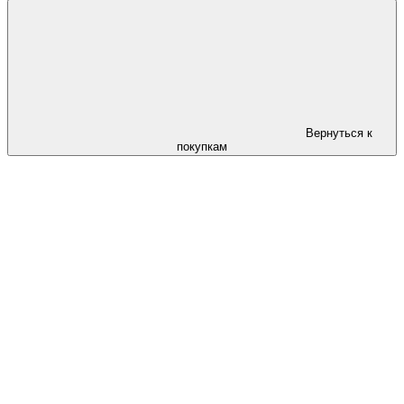
Вернуться к
покупкам