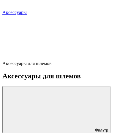
Аксессуары
Аксессуары для шлемов
Аксессуары для шлемов
Фильтр