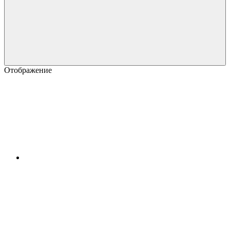
Отображение