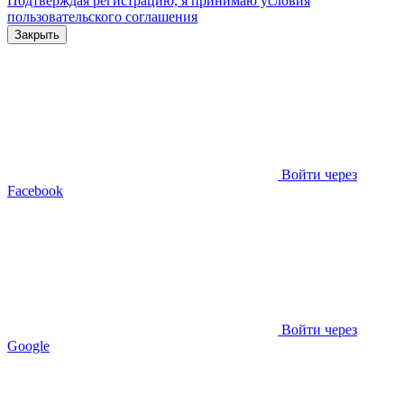
Подтверждая регистрацию, я принимаю условия
пользовательского соглашения
Закрыть
Войти через
Facebook
Войти через
Google