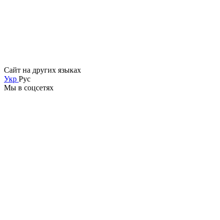
Сайт на других языках
Укр
Рус
Мы в соцсетях