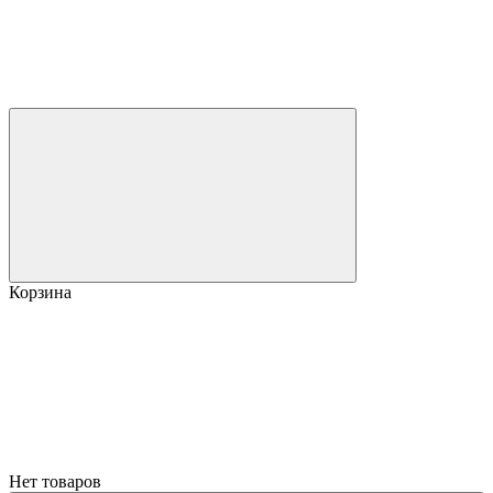
Корзина
Нет товаров