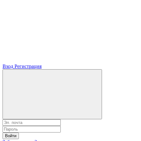
Вход
Регистрация
Войти