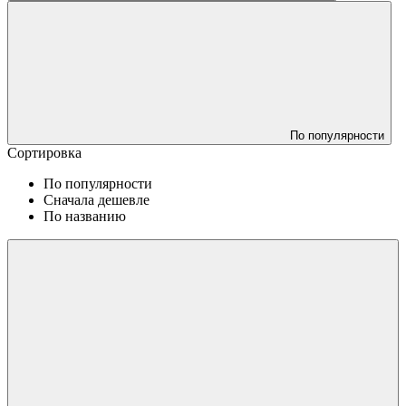
По популярности
Сортировка
По популярности
Сначала дешевле
По названию