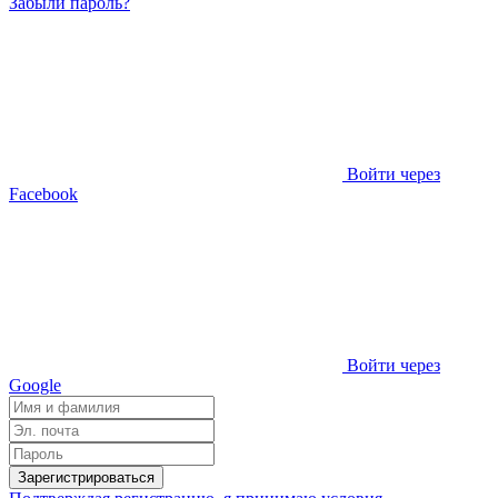
Забыли пароль?
Войти через
Facebook
Войти через
Google
Зарегистрироваться