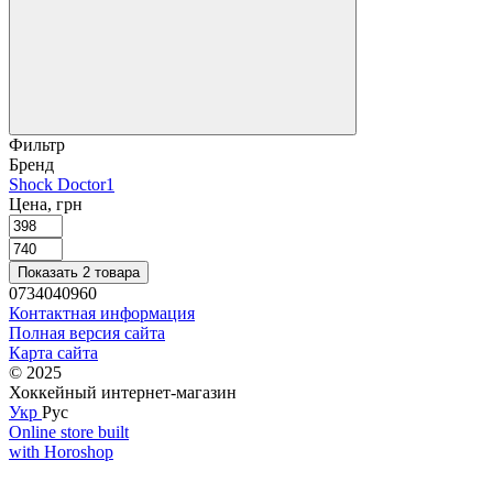
Фильтр
Бренд
Shock Doctor
1
Цена, грн
Показать 2 товара
0734040960
Контактная информация
Полная версия сайта
Карта сайта
© 2025
Хоккейный интернет-магазин
Укр
Рус
Online store built
with Horoshop