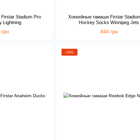
Firstar Stadium Pro
Хоккейные гамаши Firstar Stadiu
 Lightning
Hockey Socks Winnipeg Jets
 грн
844 грн
−20%