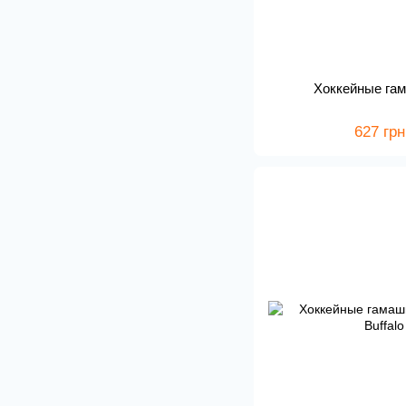
Хоккейные гам
627 грн