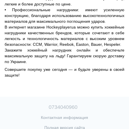
легкие и более доступные по цене.
• Профессиональные нагрудники: имеют усиленную
конструкцию, благодаря использованию высокотехнологичных
материалов для максимального поглощения ударов.
В интернет магазине Hockeyplayerua можно купить хоккейные
нагрудники качественных брендов, которые сочетают в себе
легкость и технологичность материалов с высоким уровнем
безопасности: ССM, Warrior, Reebok, Easton, Bauer, Hespeler.
Закажите хоккейный нагрудник онлайн и обеспечьте
максимальную защиту на льду! Гарантируем скорую доставку
по Украине.
Совершите покупку уже сегодня — и будьте уверены в своей
защите!
0734040960
Контактная информация
Полная версия сайта