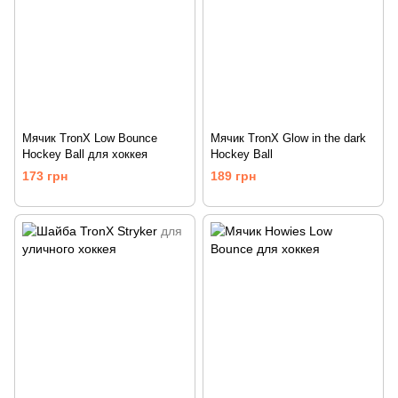
Мячик TronX Low Bounce
Мячик TronX Glow in the dark
Hockey Ball для хоккея
Hockey Ball
173 грн
189 грн