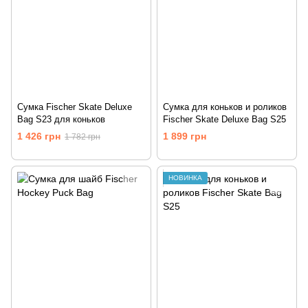
Сумка Fischer Skate Deluxe
Сумка для коньков и роликов
Bag S23 для коньков
Fischer Skate Deluxe Bag S25
1 426 грн
1 899 грн
1 782 грн
НОВИНКА