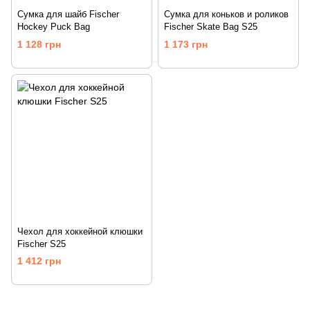
Сумка для шайб Fischer
Сумка для коньков и роликов
Hockey Puck Bag
Fischer Skate Bag S25
1 128 грн
1 173 грн
Чехол для хоккейной клюшки
Fischer S25
1 412 грн