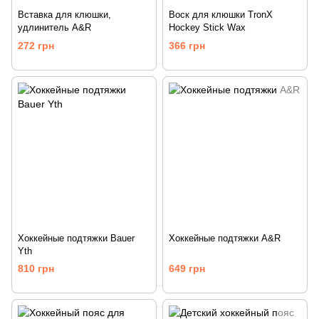
Вставка для клюшки,
Воск для клюшки TronX
удлинитель A&R
Hockey Stick Wax
272 грн
366 грн
Хоккейные подтяжки Bauer
Хоккейные подтяжки A&R
Yth
810 грн
649 грн