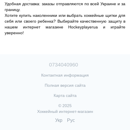
Удобная доставка: заказы отправляются по всей Украине и за
границу.
Хотите купить наколенники или выбрать хоккейные щитки для
себя или своего ребенка? Выбирайте качественную защиту в
нашем интернет магазине Hockeyplayerua и играйте
уверенно!
0734040960
Контактная информация
Полная версия сайта
Карта сайта
© 2025
Хоккейный интернет-магазин
Укр
Рус