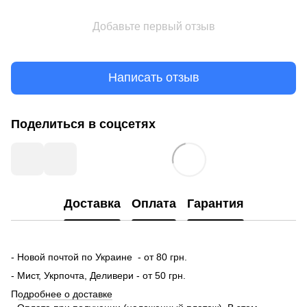
Добавьте первый отзыв
Написать отзыв
Поделиться в соцсетях
Доставка
Оплата
Гарантия
- Новой почтой по Украине - от 80 грн.
- Мист, Укрпочта, Деливери - от 50 грн.
П
одробнее о доставке