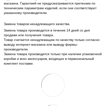
магазина. Гарантией не предусматриваются претензии по
техническим параметрам изделий, если они соответствуют
указанному производителю.
Замена товаров ненадлежащего качества.
Замена товара производится в течение 14 дней со дня
продажи или получения товара.
Товар считается ненадлежащим по качеству только согласно
выводу интернет-магазина или выводу фирмы-
производителю.
Замена товара производится только при наличии упаковочной
коробки и всех аксессуаров, входящих в первоначальный
комплект поставки.