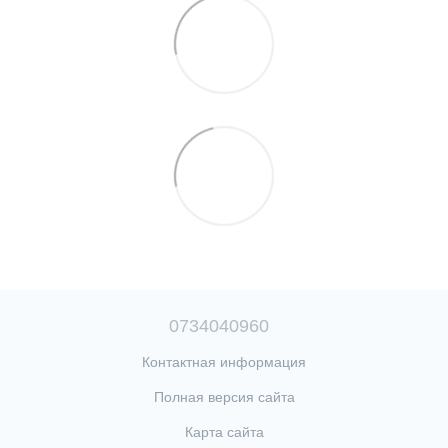
0734040960
Контактная информация
Полная версия сайта
Карта сайта