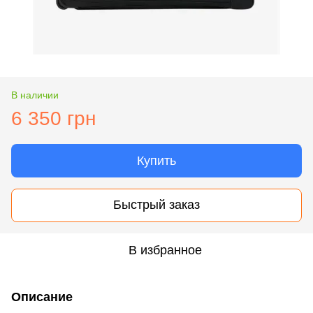
В наличии
6 350 грн
Купить
Быстрый заказ
В избранное
Описание