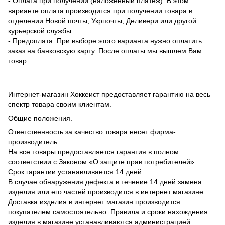
- Оплата при получении (наложенный платеж). В этом
варианте оплата производится при получении товара в
отделении Новой почты, Укрпочты, Деливери или другой
курьерской службы.
- Предоплата. При выборе этого варианта нужно оплатить
заказ на банковскую карту. После оплаты мы вышлем Вам
товар.
Интернет-магазин Хоккеист предоставляет гарантию на весь
спектр товара своим клиентам.
Общие положения.
Ответственность за качество товара несет фирма-
производитель.
На все товары предоставляется гарантия в полном
соответствии с Законом «О защите прав потребителей».
Срок гарантии устанавливается 14 дней.
В случае обнаружения дефекта в течение 14 дней замена
изделия или его частей производится в интернет магазине.
Доставка изделия в интернет магазин производится
покупателем самостоятельно. Правила и сроки нахождения
изделия в магазине устанавливаются администрацией