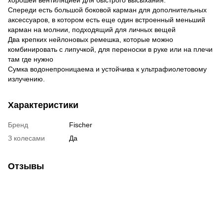
Спереди есть большой боковой карман для дополнительных
аксессуаров, в котором есть еще один встроенный меньший
карман на молнии, подходящий для личных вещей
Два крепких нейлоновых ремешка, которые можно
комбинировать с липучкой, для переноски в руке или на плечи
там где нужно
Сумка водонепроницаема и устойчива к ультрафиолетовому
излучению.
Характеристики
Бренд
Fischer
З колесами
Да
Отзывы