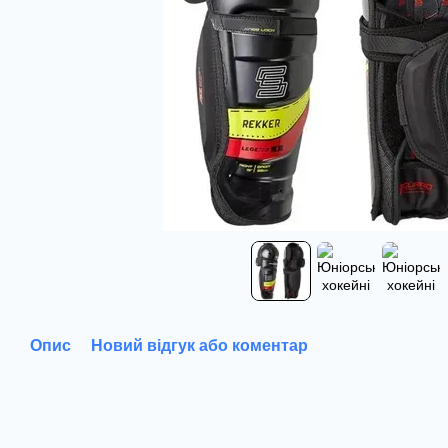
Опис
Новий відгук або коментар