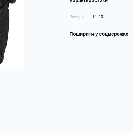
Характеристики
Розміри
12, 13
Поширити у соцмережах