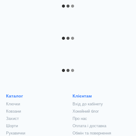
Каталог
Клієнтам
Ключки
Вхід до кабінету
Ковзани
Хокейний блог
Захист
Про нас
Шорти
Оплата і доставка
Рукавички
Обмін та повернення