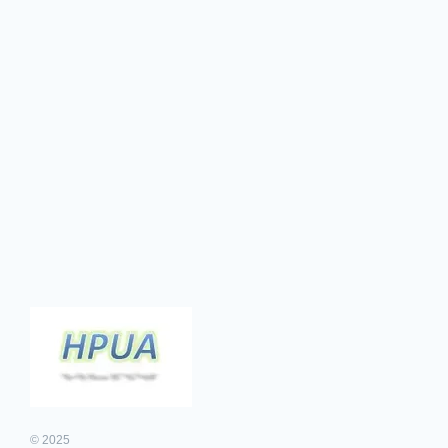
© 2025