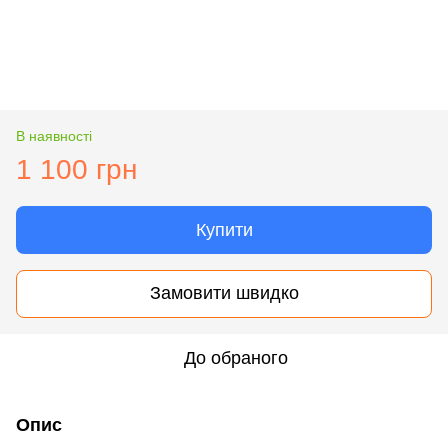
В наявності
1 100 грн
Купити
Замовити швидко
До обраного
Опис