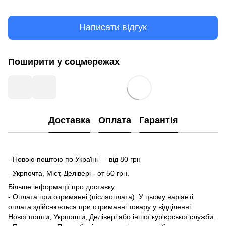
Написати відгук
Поширити у соцмережах
Доставка
Оплата
Гарантія
- Новою поштою по Україні — від 80 грн
- Укрпочта, Міст, Делівері - от 50 грн.
Більше інформації про доставку
- Оплата при отриманні (післяоплата). У цьому варіанті
оплата здійснюється при отриманні товару у відділенні
Нової пошти, Укрпошти, Делівері або іншої кур'єрської служби.