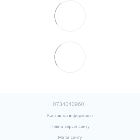
0734040960
Контактна інформація
Повна версія сайту
Мапа сайту