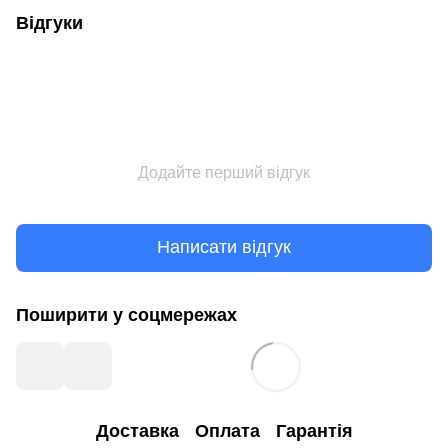
Відгуки
Додайте перший відгук
Написати відгук
Поширити у соцмережах
Доставка
Оплата
Гарантія