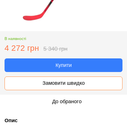
В наявності
4 272 грн
5 340 грн
Купити
Замовити швидко
До обраного
Опис