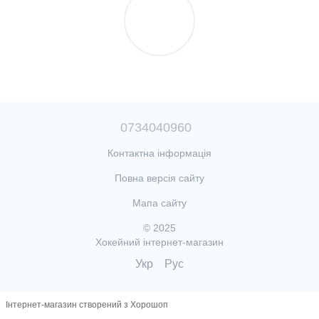
0734040960
Контактна інформація
Повна версія сайту
Мапа сайту
© 2025
Хокейний інтернет-магазин
Укр
Рус
Інтернет-магазин створений з Хорошоп