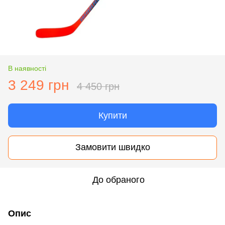
В наявності
3 249 грн
4 450 грн
Купити
Замовити швидко
До обраного
Опис