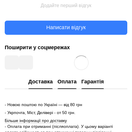
Додайте перший відгук
Написати відгук
Поширити у соцмережах
Доставка
Оплата
Гарантія
- Новою поштою по Україні — від 80 грн
- Укрпочта, Міст, Делівері - от 50 грн.
Більше інформації про доставку
- Оплата при отриманні (післяоплата). У цьому варіанті