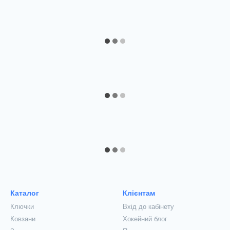
Каталог
Клієнтам
Ключки
Вхід до кабінету
Ковзани
Хокейний блог