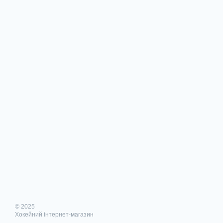
© 2025
Хокейний інтернет-магазин