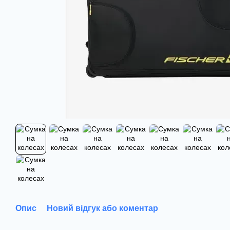
Опис
Новий відгук або коментар