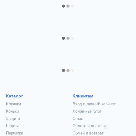
Каталог
Клиентам
Клюшки
Вход в личный кабинет
Коньки
Хоккейный блог
Защита
О нас
Шорты
Оплата и доставка
Перчатки
Обмен и возврат