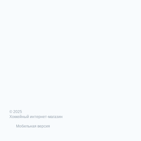
© 2025
Хоккейный интернет-магазин
Мобильная версия