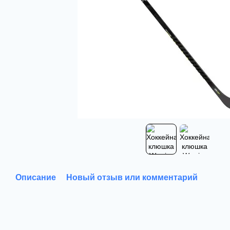
Описание
Новый отзыв или комментарий