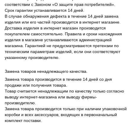
соответствии с Законом «О защите прав потребителей».
Срок гарантии устанавливается 14 дней.
В случае обнаружения дефекта в течение 14 дней замена
изделия или его частей производится в интернет магазине.
Доставка изделия в интернет магазин производится
покупателем самостоятельно. Правила и сроки нахождения
изделия в магазине устанавливаются администрацией
магазина. Гарантией не предусматриваются претензии по
техническим параметрам изделий, если они соответствуют
указанному производителю.
Замена товаров ненадлежащего качества.
Замена товара производится в течение 14 дней со дня
продажи или получения товара.
Товар считается ненадлежащим по качеству только согласно
выводу интернет-магазина или выводу фирмы-
производителю.
Замена товара производится только при наличии упаковочной
коробки и всех аксессуаров, входящих в первоначальный
комплект поставки.