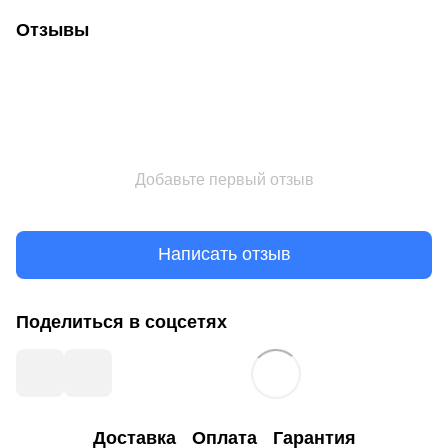
Отзывы
Добавьте первый отзыв
Написать отзыв
Поделиться в соцсетях
Доставка
Оплата
Гарантия