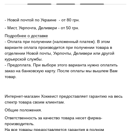
- Новой почтой по Украине - от 80 грн.
- Мист, Укрпочта, Деливери - от 50 грн.
П
одробнее о доставке
- Оплата при получении (наложенный платеж). В этом
варианте оплата производится при получении товара в
отделении Новой почты, Укрпочты, Деливери или другой
курьерской службы.
- Предоплата. При выборе этого варианта нужно оплатить
заказ на банковскую карту. После оплаты мы вышлем Вам
товар.
Интернет-магазин Хоккеист предоставляет гарантию на весь
спектр товара своим клиентам.
Общие положения.
Ответственность за качество товара несет фирма-
производитель.
На все товары предоставляется гарантия в полном