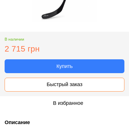
В наличии
2 715 грн
Купить
Быстрый заказ
В избранное
Описание