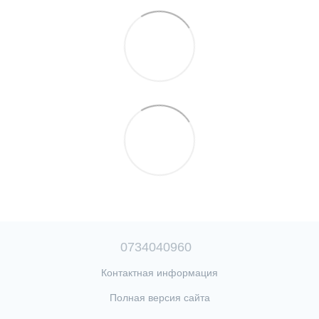
0734040960
Контактная информация
Полная версия сайта