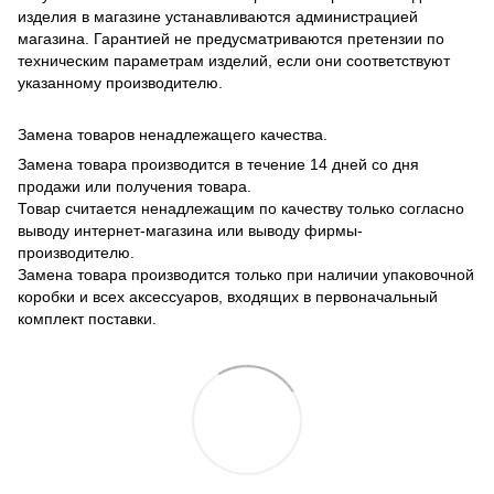
изделия в магазине устанавливаются администрацией
магазина. Гарантией не предусматриваются претензии по
техническим параметрам изделий, если они соответствуют
указанному производителю.
Замена товаров ненадлежащего качества.
Замена товара производится в течение 14 дней со дня
продажи или получения товара.
Товар считается ненадлежащим по качеству только согласно
выводу интернет-магазина или выводу фирмы-
производителю.
Замена товара производится только при наличии упаковочной
коробки и всех аксессуаров, входящих в первоначальный
комплект поставки.