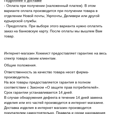
П
одробнее о доставке
- Оплата при получении (наложенный платеж). В этом
варианте оплата производится при получении товара в
отделении Новой почты, Укрпочты, Деливери или другой
курьерской службы.
- Предоплата. При выборе этого варианта нужно оплатить
заказ на банковскую карту. После оплаты мы вышлем Вам
товар.
Интернет-магазин Хоккеист предоставляет гарантию на весь
спектр товара своим клиентам.
Общие положения.
Ответственность за качество товара несет фирма-
производитель.
На все товары предоставляется гарантия в полном
соответствии с Законом «О защите прав потребителей».
Срок гарантии устанавливается 14 дней.
В случае обнаружения дефекта в течение 14 дней замена
изделия или его частей производится в интернет магазине.
Доставка изделия в интернет магазин производится
покупателем самостоятельно. Правила и сроки нахождения