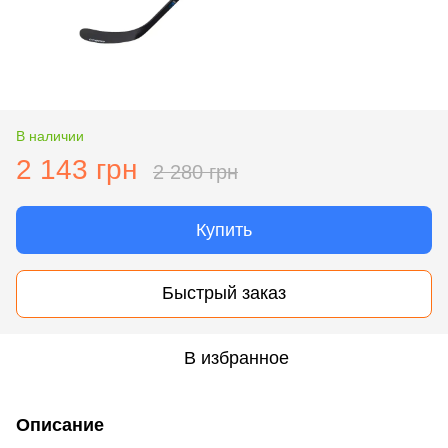
В наличии
2 143 грн
2 280 грн
Купить
Быстрый заказ
В избранное
Описание