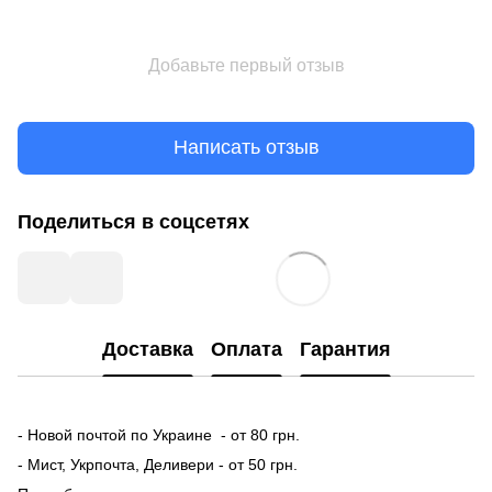
Добавьте первый отзыв
Написать отзыв
Поделиться в соцсетях
Доставка
Оплата
Гарантия
- Новой почтой по Украине - от 80 грн.
- Мист, Укрпочта, Деливери - от 50 грн.