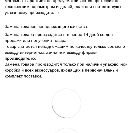
магазина. Гарантией не предусматриваются претензии по
техническим параметрам изделий, если они соответствуют
указанному производителю.
Замена товаров ненадлежащего качества.
Замена товара производится в течение 14 дней со дня
продажи или получения товара.
Товар считается ненадлежащим по качеству только согласно
выводу интернет-магазина или выводу фирмы-
производителю.
Замена товара производится только при наличии упаковочной
коробки и всех аксессуаров, входящих в первоначальный
комплект поставки.