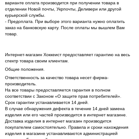
варианте оплата производится при получении товара в
отделении Новой почты, Укрпочты, Деливери или другой
курьерской службы.
- Предоплата. При выборе этого варианта нужно оплатить
заказ на банковскую карту. После оплаты мы вышлем Вам
товар.
Интернет-магазин Хоккеист предоставляет гарантию на весь
спектр товара своим клиентам.
Общие положения.
Ответственность за качество товара несет фирма-
производитель.
На все товары предоставляется гарантия в полном
соответствии с Законом «О защите прав потребителей».
Срок гарантии устанавливается 14 дней.
В случае обнаружения дефекта в течение 14 дней замена
изделия или его частей производится в интернет магазине.
Доставка изделия в интернет магазин производится
покупателем самостоятельно. Правила и сроки нахождения
изделия в магазине устанавливаются администрацией