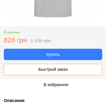
В наличии
828 грн
1 335 грн
Купить
Быстрый заказ
В избранное
Описание