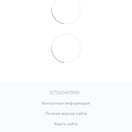
0734040960
Контактная информация
Полная версия сайта
Карта сайта