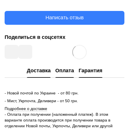
Написать отзыв
Поделиться в соцсетях
Доставка
Оплата
Гарантия
- Новой почтой по Украине - от 80 грн.
- Мист, Укрпочта, Деливери - от 50 грн.
П
одробнее о доставке
- Оплата при получении (наложенный платеж). В этом
варианте оплата производится при получении товара в
отделении Новой почты, Укрпочты, Деливери или другой