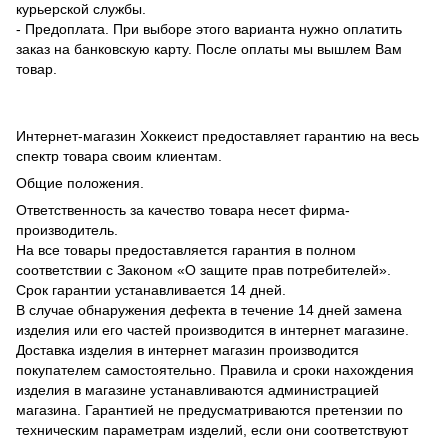
курьерской службы.
- Предоплата. При выборе этого варианта нужно оплатить
заказ на банковскую карту. После оплаты мы вышлем Вам
товар.
Интернет-магазин Хоккеист предоставляет гарантию на весь
спектр товара своим клиентам.
Общие положения.
Ответственность за качество товара несет фирма-
производитель.
На все товары предоставляется гарантия в полном
соответствии с Законом «О защите прав потребителей».
Срок гарантии устанавливается 14 дней.
В случае обнаружения дефекта в течение 14 дней замена
изделия или его частей производится в интернет магазине.
Доставка изделия в интернет магазин производится
покупателем самостоятельно. Правила и сроки нахождения
изделия в магазине устанавливаются администрацией
магазина. Гарантией не предусматриваются претензии по
техническим параметрам изделий, если они соответствуют