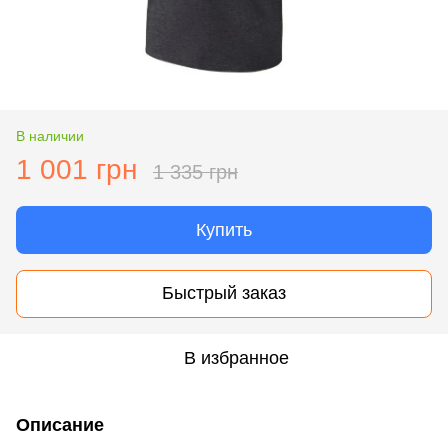
В наличии
1 001 грн
1 335 грн
Купить
Быстрый заказ
В избранное
Описание