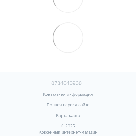
0734040960
Контактная информация
Полная версия сайта
Карта сайта
© 2025
Хоккейный интернет-магазин