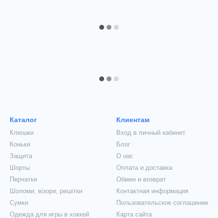
Каталог
Клиентам
Клюшки
Вход в личный кабинет
Коньки
Блог
Защита
О нас
Шорты
Оплата и доставка
Перчатки
Обмен и возврат
Шоломи, візори, решітки
Контактная информация
Сумки
Пользовательское соглашение
Одежда для игры в хоккей
Карта сайта