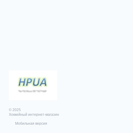
© 2025
Хоккейный интернет-магазин
Мобильная версия