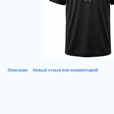
Описание
Новый отзыв или комментарий