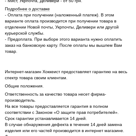
- Мист, Укрпочта, Деливери - от 50 грн.
П
одробнее о доставке
- Оплата при получении (наложенный платеж). В этом
варианте оплата производится при получении товара в
отделении Новой почты, Укрпочты, Деливери или другой
курьерской службы.
- Предоплата. При выборе этого варианта нужно оплатить
заказ на банковскую карту. После оплаты мы вышлем Вам
товар.
Интернет-магазин Хоккеист предоставляет гарантию на весь
спектр товара своим клиентам.
Общие положения.
Ответственность за качество товара несет фирма-
производитель.
На все товары предоставляется гарантия в полном
соответствии с Законом «О защите прав потребителей».
Срок гарантии устанавливается 14 дней.
В случае обнаружения дефекта в течение 14 дней замена
изделия или его частей производится в интернет магазине.