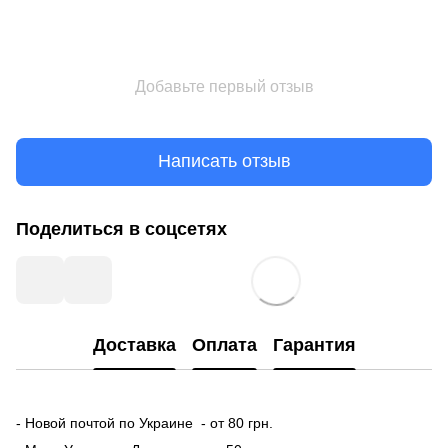
Добавьте первый отзыв
Написать отзыв
Поделиться в соцсетях
Доставка
Оплата
Гарантия
- Новой почтой по Украине - от 80 грн.