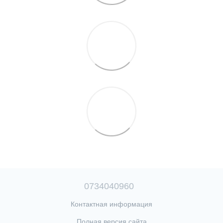
0734040960
Контактная информация
Полная версия сайта