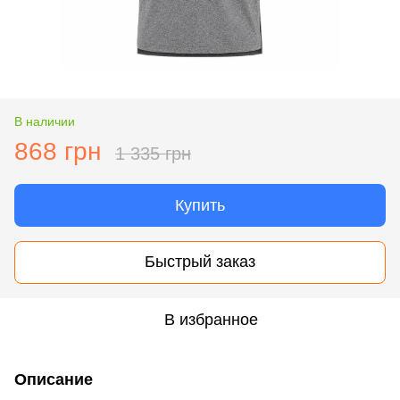
В наличии
868 грн
1 335 грн
Купить
Быстрый заказ
В избранное
Описание