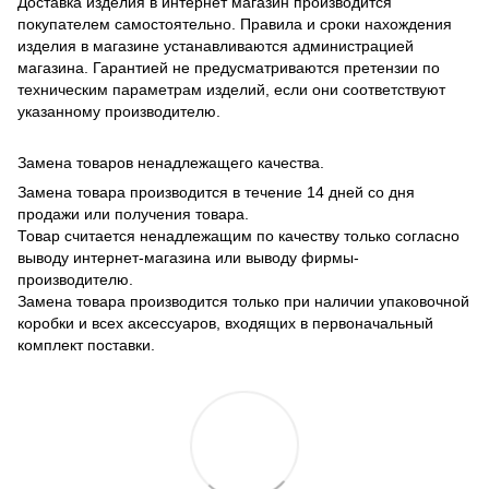
Доставка изделия в интернет магазин производится
покупателем самостоятельно. Правила и сроки нахождения
изделия в магазине устанавливаются администрацией
магазина. Гарантией не предусматриваются претензии по
техническим параметрам изделий, если они соответствуют
указанному производителю.
Замена товаров ненадлежащего качества.
Замена товара производится в течение 14 дней со дня
продажи или получения товара.
Товар считается ненадлежащим по качеству только согласно
выводу интернет-магазина или выводу фирмы-
производителю.
Замена товара производится только при наличии упаковочной
коробки и всех аксессуаров, входящих в первоначальный
комплект поставки.