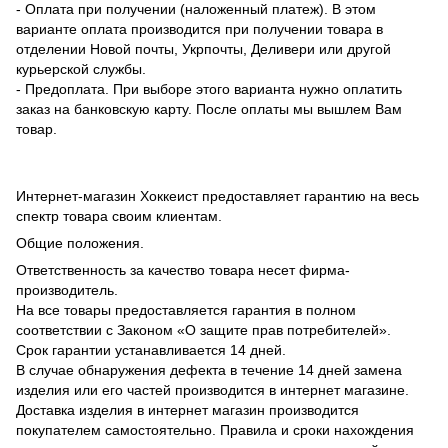
- Оплата при получении (наложенный платеж). В этом
варианте оплата производится при получении товара в
отделении Новой почты, Укрпочты, Деливери или другой
курьерской службы.
- Предоплата. При выборе этого варианта нужно оплатить
заказ на банковскую карту. После оплаты мы вышлем Вам
товар.
Интернет-магазин Хоккеист предоставляет гарантию на весь
спектр товара своим клиентам.
Общие положения.
Ответственность за качество товара несет фирма-
производитель.
На все товары предоставляется гарантия в полном
соответствии с Законом «О защите прав потребителей».
Срок гарантии устанавливается 14 дней.
В случае обнаружения дефекта в течение 14 дней замена
изделия или его частей производится в интернет магазине.
Доставка изделия в интернет магазин производится
покупателем самостоятельно. Правила и сроки нахождения