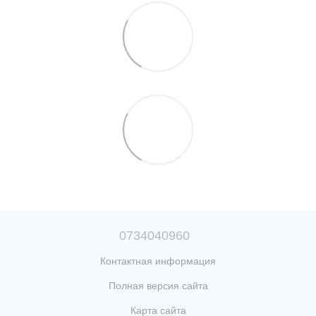
0734040960
Контактная информация
Полная версия сайта
Карта сайта