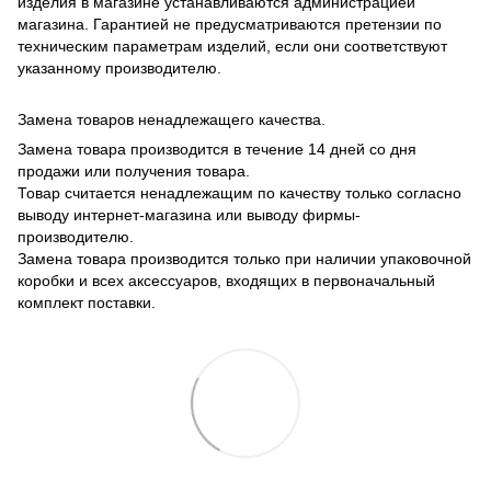
изделия в магазине устанавливаются администрацией
магазина. Гарантией не предусматриваются претензии по
техническим параметрам изделий, если они соответствуют
указанному производителю.
Замена товаров ненадлежащего качества.
Замена товара производится в течение 14 дней со дня
продажи или получения товара.
Товар считается ненадлежащим по качеству только согласно
выводу интернет-магазина или выводу фирмы-
производителю.
Замена товара производится только при наличии упаковочной
коробки и всех аксессуаров, входящих в первоначальный
комплект поставки.