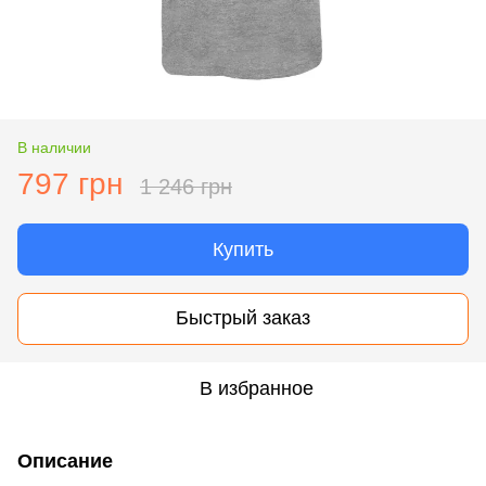
В наличии
797 грн
1 246 грн
Купить
Быстрый заказ
В избранное
Описание