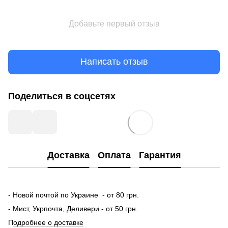
Добавьте первый отзыв
Написать отзыв
Поделиться в соцсетях
Доставка
Оплата
Гарантия
- Новой почтой по Украине - от 80 грн.
- Мист, Укрпочта, Деливери - от 50 грн.
П
одробнее о доставке