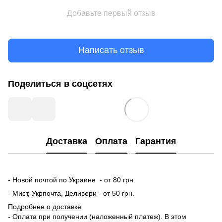
Добавьте первый отзыв
Написать отзыв
Поделиться в соцсетях
Доставка
Оплата
Гарантия
- Новой почтой по Украине - от 80 грн.
- Мист, Укрпочта, Деливери - от 50 грн.
П
одробнее о доставке
- Оплата при получении (наложенный платеж). В этом