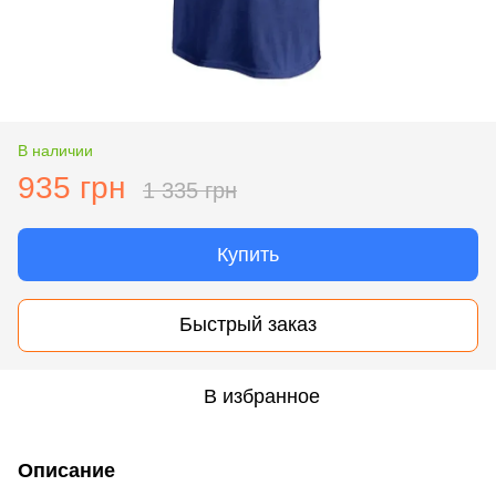
В наличии
935 грн
1 335 грн
Купить
Быстрый заказ
В избранное
Описание