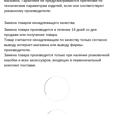
магазина. Гарантией не предусматриваются претензии по
техническим параметрам изделий, если они соответствуют
указанному производителю.
Замена товаров ненадлежащего качества.
Замена товара производится в течение 14 дней со дня
продажи или получения товара.
Товар считается ненадлежащим по качеству только согласно
выводу интернет-магазина или выводу фирмы-
производителю.
Замена товара производится только при наличии упаковочной
коробки и всех аксессуаров, входящих в первоначальный
комплект поставки.