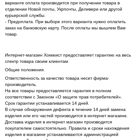
варианте оплата производится при получении товара в
отделении Новой почты, Укрпочты, Деливери или другой
курьерской службы.
- Предоплата. При выборе этого варианта нужно оплатить
заказ на банковскую карту. После оплаты мы вышлем Вам
товар.
Интернет-магазин Хоккеист предоставляет гарантию на весь
спектр товара своим клиентам.
Общие положения.
Ответственность за качество товара несет фирма-
производитель.
На все товары предоставляется гарантия в полном
соответствии с Законом «О защите прав потребителей».
Срок гарантии устанавливается 14 дней.
В случае обнаружения дефекта в течение 14 дней замена
изделия или его частей производится в интернет магазине.
Доставка изделия в интернет магазин производится
покупателем самостоятельно. Правила и сроки нахождения
изделия в магазине устанавливаются администрацией