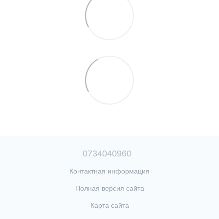
0734040960
Контактная информация
Полная версия сайта
Карта сайта