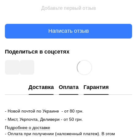
Добавьте первый отзыв
Написать отзыв
Поделиться в соцсетях
Доставка
Оплата
Гарантия
- Новой почтой по Украине - от 80 грн.
- Мист, Укрпочта, Деливери - от 50 грн.
П
одробнее о доставке
- Оплата при получении (наложенный платеж). В этом