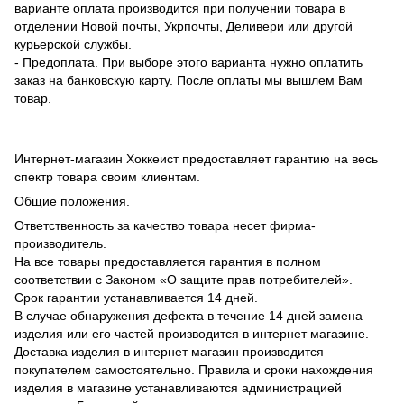
варианте оплата производится при получении товара в
отделении Новой почты, Укрпочты, Деливери или другой
курьерской службы.
- Предоплата. При выборе этого варианта нужно оплатить
заказ на банковскую карту. После оплаты мы вышлем Вам
товар.
Интернет-магазин Хоккеист предоставляет гарантию на весь
спектр товара своим клиентам.
Общие положения.
Ответственность за качество товара несет фирма-
производитель.
На все товары предоставляется гарантия в полном
соответствии с Законом «О защите прав потребителей».
Срок гарантии устанавливается 14 дней.
В случае обнаружения дефекта в течение 14 дней замена
изделия или его частей производится в интернет магазине.
Доставка изделия в интернет магазин производится
покупателем самостоятельно. Правила и сроки нахождения
изделия в магазине устанавливаются администрацией