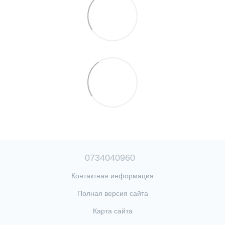
0734040960
Контактная информация
Полная версия сайта
Карта сайта