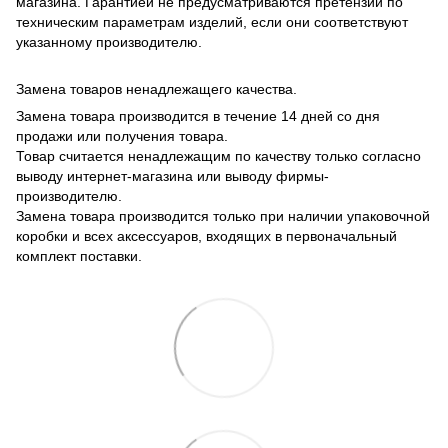
магазина. Гарантией не предусматриваются претензии по
техническим параметрам изделий, если они соответствуют
указанному производителю.
Замена товаров ненадлежащего качества.
Замена товара производится в течение 14 дней со дня
продажи или получения товара.
Товар считается ненадлежащим по качеству только согласно
выводу интернет-магазина или выводу фирмы-
производителю.
Замена товара производится только при наличии упаковочной
коробки и всех аксессуаров, входящих в первоначальный
комплект поставки.