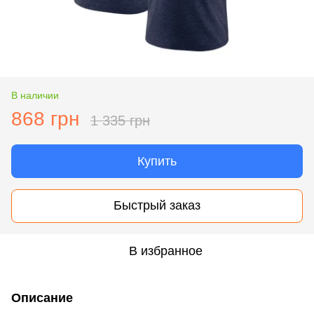
В наличии
868 грн
1 335 грн
Купить
Быстрый заказ
В избранное
Описание