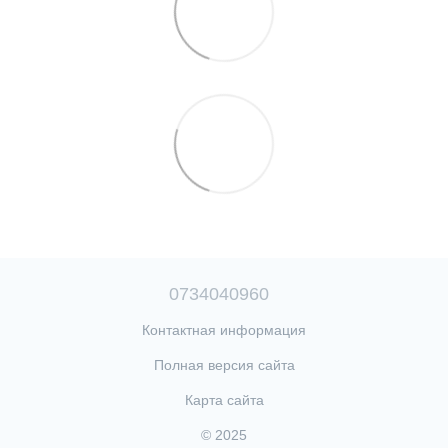
0734040960
Контактная информация
Полная версия сайта
Карта сайта
© 2025