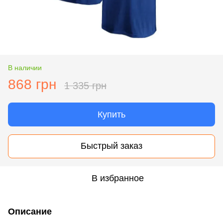
В наличии
868 грн
1 335 грн
Купить
Быстрый заказ
В избранное
Описание