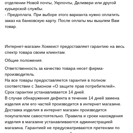
отделении Новой почты, Укрпочты, Деливери или другой
курьерской службы.
- Предоплата. При выборе этого варианта нужно оплатить
заказ на банковскую карту. После оплаты мы вышлем Вам
товар.
Интернет-магазин Хоккеист предоставляет гарантию на весь
спектр товара своим клиентам.
Общие положения.
Ответственность за качество товара несет фирма-
производитель.
На все товары предоставляется гарантия в полном
соответствии с Законом «О защите прав потребителей».
Срок гарантии устанавливается 14 дней.
В случае обнаружения дефекта в течение 14 дней замена
изделия или его частей производится в интернет магазине.
Доставка изделия в интернет магазин производится
покупателем самостоятельно. Правила и сроки нахождения
изделия в магазине устанавливаются администрацией
магазина. Гарантией не предусматриваются претензии по