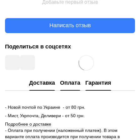
Добавьте первый отзыв
Написать отзыв
Поделиться в соцсетях
Доставка
Оплата
Гарантия
- Новой почтой по Украине - от 80 грн.
- Мист, Укрпочта, Деливери - от 50 грн.
П
одробнее о доставке
- Оплата при получении (наложенный платеж). В этом
варианте оплата производится при получении товара в