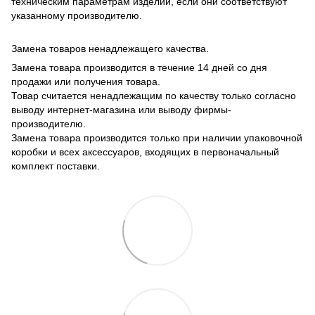
техническим параметрам изделий, если они соответствуют
указанному производителю.
Замена товаров ненадлежащего качества.
Замена товара производится в течение 14 дней со дня
продажи или получения товара.
Товар считается ненадлежащим по качеству только согласно
выводу интернет-магазина или выводу фирмы-
производителю.
Замена товара производится только при наличии упаковочной
коробки и всех аксессуаров, входящих в первоначальный
комплект поставки.