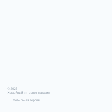
© 2025
Хоккейный интернет-магазин
Мобильная версия