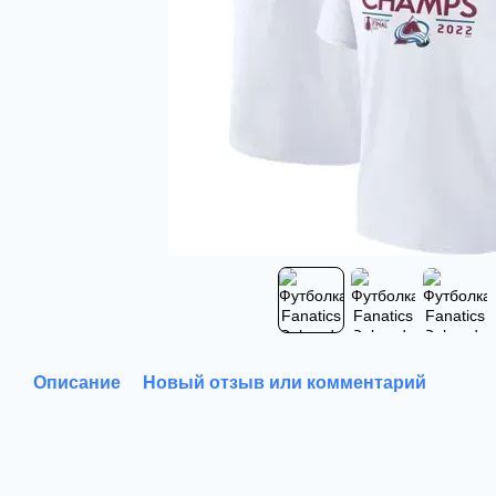
Описание
Новый отзыв или комментарий