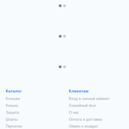
Каталог
Клиентам
Клюшки
Вход в личный кабинет
Коньки
Хоккейный блог
Защита
О нас
Шорты
Оплата и доставка
Перчатки
Обмен и возврат