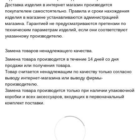
Доставка изделия в интернет магазин производится
покупателем самостоятельно. Правила и сроки нахождения
изделия в магазине устанавливаются администрацией
магазина. Гарантией не предусматриваются претензии по
техническим параметрам изделий, если они соответствуют
указанному производителю.
Замена товаров ненадлежащего качества.
Замена товара производится в течение 14 дней со дня
продажи или получения товара.
Товар считается ненадлежащим по качеству только согласно
выводу интернет-магазина или выводу фирмы-
производителю.
Замена товара производится только при наличии упаковочной
коробки и всех аксессуаров, входящих в первоначальный
комплект поставки.