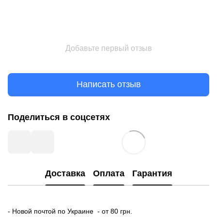
Добавьте первый отзыв
Написать отзыв
Поделиться в соцсетях
Доставка
Оплата
Гарантия
- Новой почтой по Украине - от 80 грн.