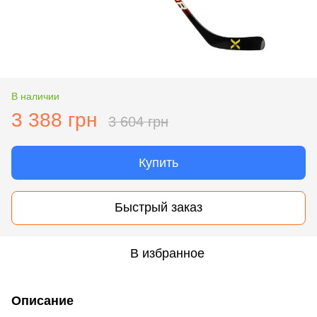
В наличии
3 388 грн
3 604 грн
Купить
Быстрый заказ
В избранное
Описание