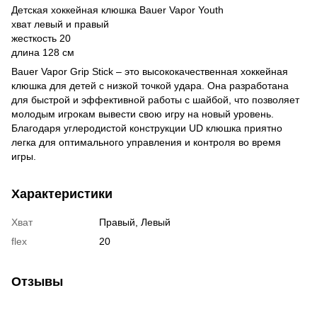
Детская хоккейная клюшка Bauer Vapor Youth
хват левый и правый
жесткость 20
длина 128 см
Bauer Vapor Grip Stick – это высококачественная хоккейная
клюшка для детей с низкой точкой удара. Она разработана
для быстрой и эффективной работы с шайбой, что позволяет
молодым игрокам вывести свою игру на новый уровень.
Благодаря углеродистой конструкции UD клюшка приятно
легка для оптимального управления и контроля во время
игры.
Характеристики
Хват
Правый, Левый
flex
20
Отзывы