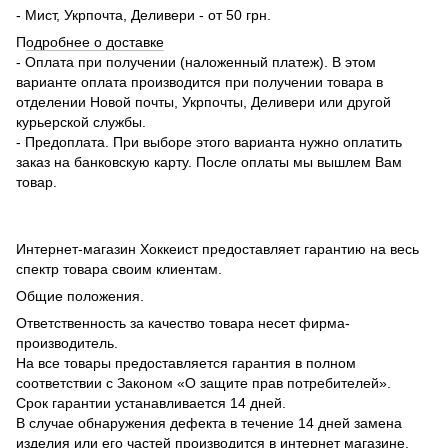
- Мист, Укрпочта, Деливери - от 50 грн.
П
одробнее о доставке
- Оплата при получении (наложенный платеж). В этом
варианте оплата производится при получении товара в
отделении Новой почты, Укрпочты, Деливери или другой
курьерской службы.
- Предоплата. При выборе этого варианта нужно оплатить
заказ на банковскую карту. После оплаты мы вышлем Вам
товар.
Интернет-магазин Хоккеист предоставляет гарантию на весь
спектр товара своим клиентам.
Общие положения.
Ответственность за качество товара несет фирма-
производитель.
На все товары предоставляется гарантия в полном
соответствии с Законом «О защите прав потребителей».
Срок гарантии устанавливается 14 дней.
В случае обнаружения дефекта в течение 14 дней замена
изделия или его частей производится в интернет магазине.