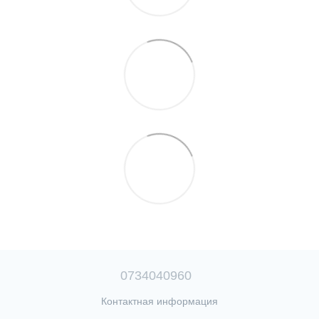
0734040960
Контактная информация