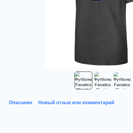
Описание
Новый отзыв или комментарий