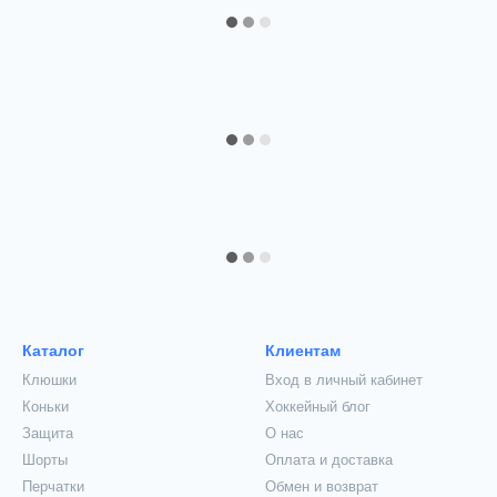
Каталог
Клиентам
Клюшки
Вход в личный кабинет
Коньки
Хоккейный блог
Защита
О нас
Шорты
Оплата и доставка
Перчатки
Обмен и возврат