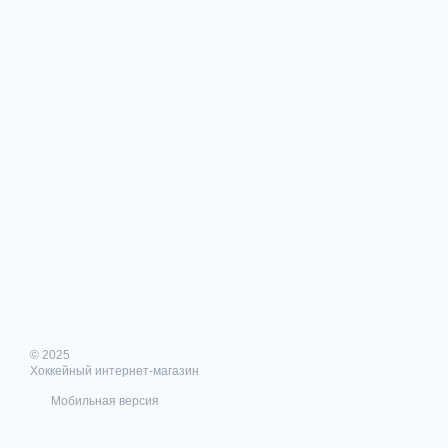
© 2025
Хоккейный интернет-магазин
Мобильная версия