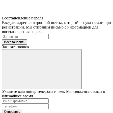
Восстановление пароля
Введите адрес электронной почты, который вы указывали при
регистрации. Мы отправим письмо с информацией для
восстановления пароля.
Восстановить
Заказать звонок
Укажите ваш номер телефона и имя. Мы свяжемся с вами в
ближайшее время.
Отправить