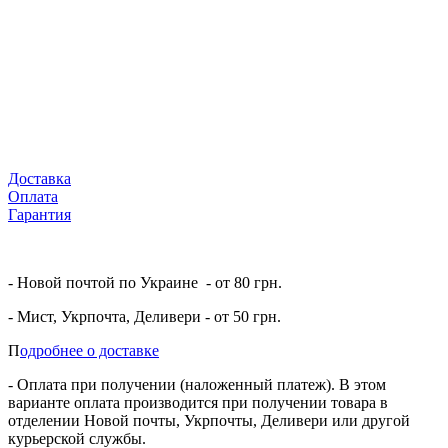
Доставка
Оплата
Гарантия
- Новой почтой по Украине - от 80 грн.
- Мист, Укрпочта, Деливери - от 50 грн.
П
одробнее о доставке
- Оплата при получении (наложенный платеж). В этом
варианте оплата производится при получении товара в
отделении Новой почты, Укрпочты, Деливери или другой
курьерской службы.