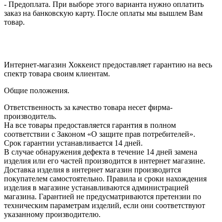
- Предоплата. При выборе этого варианта нужно оплатить
заказ на банковскую карту. После оплаты мы вышлем Вам
товар.
Интернет-магазин Хоккеист предоставляет гарантию на весь
спектр товара своим клиентам.
Общие положения.
Ответственность за качество товара несет фирма-
производитель.
На все товары предоставляется гарантия в полном
соответствии с Законом «О защите прав потребителей».
Срок гарантии устанавливается 14 дней.
В случае обнаружения дефекта в течение 14 дней замена
изделия или его частей производится в интернет магазине.
Доставка изделия в интернет магазин производится
покупателем самостоятельно. Правила и сроки нахождения
изделия в магазине устанавливаются администрацией
магазина. Гарантией не предусматриваются претензии по
техническим параметрам изделий, если они соответствуют
указанному производителю.