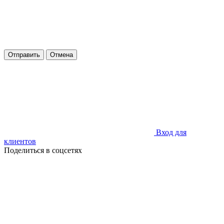
Отправить
Отмена
Вход для
клиентов
Поделиться в соцсетях