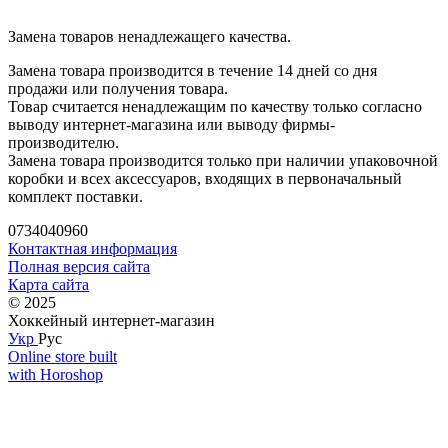
Замена товаров ненадлежащего качества.
Замена товара производится в течение 14 дней со дня
продажи или получения товара.
Товар считается ненадлежащим по качеству только согласно
выводу интернет-магазина или выводу фирмы-
производителю.
Замена товара производится только при наличии упаковочной
коробки и всех аксессуаров, входящих в первоначальный
комплект поставки.
0734040960
Контактная информация
Полная версия сайта
Карта сайта
© 2025
Хоккейный интернет-магазин
Укр
Рус
Online store built
with Horoshop