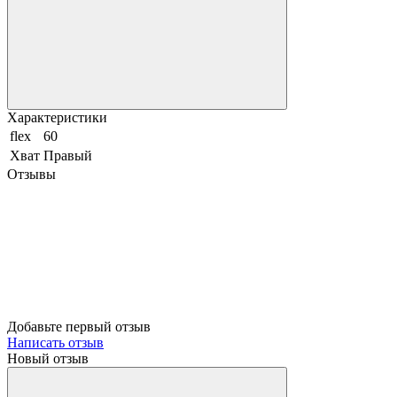
Характеристики
flex
60
Хват
Правый
Отзывы
Добавьте первый отзыв
Написать отзыв
Новый отзыв