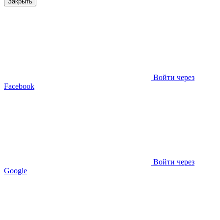
Закрыть
Войти через
Facebook
Войти через
Google