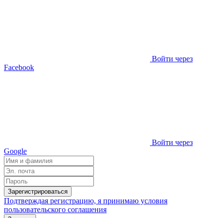
Войти через
Facebook
Войти через
Google
Зарегистрироваться
Подтверждая регистрацию, я принимаю условия
пользовательского соглашения