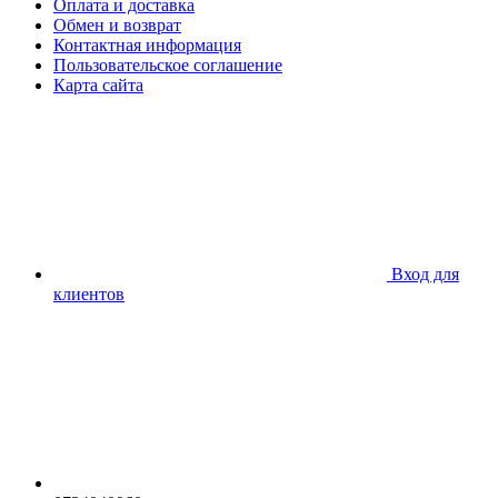
Оплата и доставка
Обмен и возврат
Контактная информация
Пользовательское соглашение
Карта сайта
Вход для
клиентов