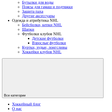
Бутылки для воды
Поясы для гамаш и подтяжки
Защита паха
Другие аксессуары
Одежда и атрибутика NHL
Бейсболки, кепки NHL
Шапки
Футболки клубов NHL
Детские футболки
Взрослые футболки
Куртки, худые, лонгсливы
Хоккейки клубов NHL
Все категории
Хоккейный блог
О нас