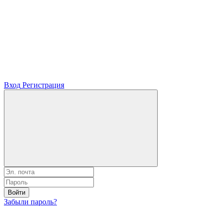
Вход
Регистрация
Войти
Забыли пароль?