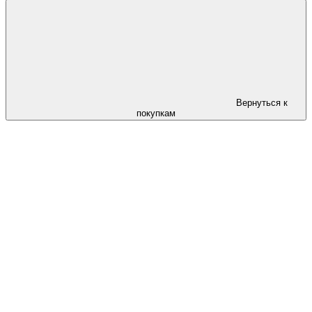
Вернуться к
покупкам