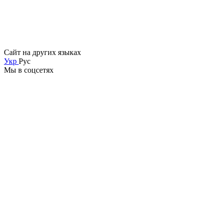
Сайт на других языках
Укр
Рус
Мы в соцсетях