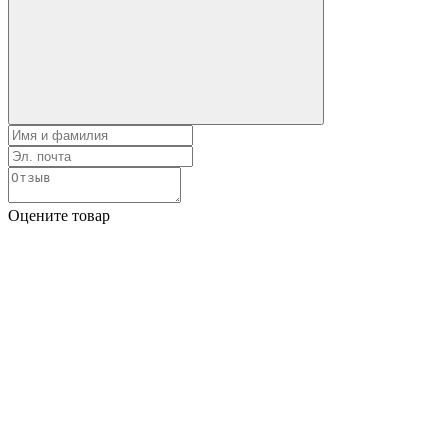
Оцените товар