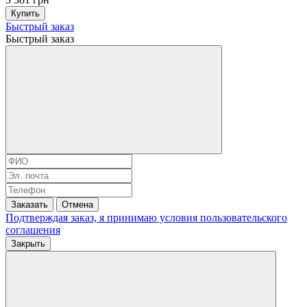
Купить
Быстрый заказ
Быстрый заказ
Заказать
Отмена
Подтверждая заказ, я принимаю условия
пользовательского
соглашения
Закрыть