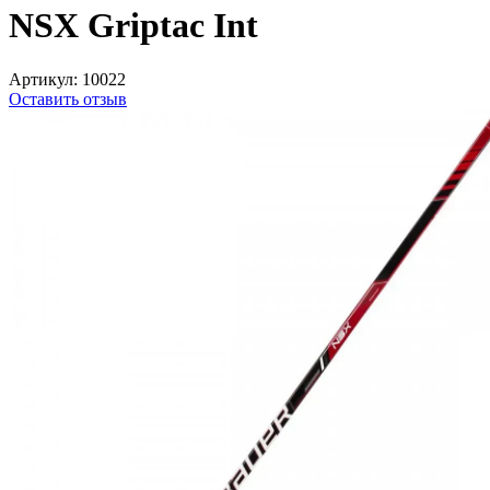
NSX Griptac Int
Артикул:
10022
Оставить отзыв