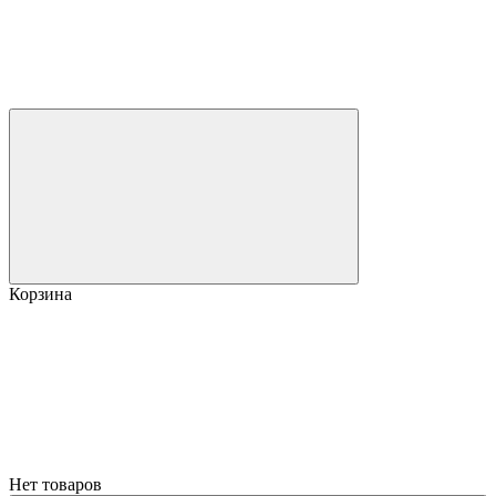
Корзина
Нет товаров