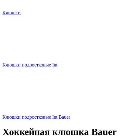
Клюшки
Клюшки подростковые Int
Клюшки подростковые Int Bauer
Хоккейная клюшка Bauer