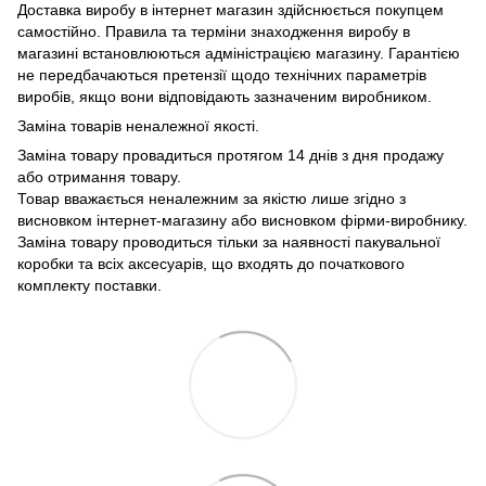
Доставка виробу в інтернет магазин здійснюється покупцем
самостійно. Правила та терміни знаходження виробу в
магазині встановлюються адміністрацією магазину. Гарантією
не передбачаються претензії щодо технічних параметрів
виробів, якщо вони відповідають зазначеним виробником.
Заміна товарів неналежної якості.
Заміна товару провадиться протягом 14 днів з дня продажу
або отримання товару.
Товар вважається неналежним за якістю лише згідно з
висновком інтернет-магазину або висновком фірми-виробнику.
Заміна товару проводиться тільки за наявності пакувальної
коробки та всіх аксесуарів, що входять до початкового
комплекту поставки.