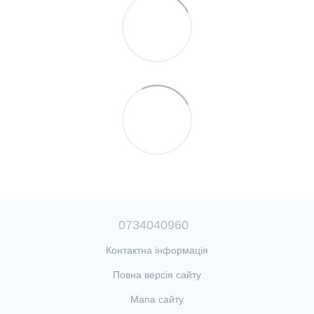
0734040960
Контактна інформація
Повна версія сайту
Мапа сайту