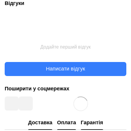
Відгуки
Додайте перший відгук
Написати відгук
Поширити у соцмережах
Доставка
Оплата
Гарантія