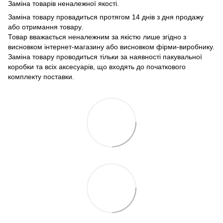
Заміна товарів неналежної якості.
Заміна товару провадиться протягом 14 днів з дня продажу
або отримання товару.
Товар вважається неналежним за якістю лише згідно з
висновком інтернет-магазину або висновком фірми-виробнику.
Заміна товару проводиться тільки за наявності пакувальної
коробки та всіх аксесуарів, що входять до початкового
комплекту поставки.