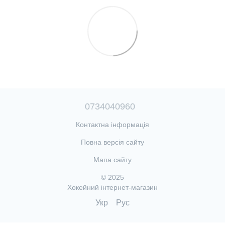
0734040960
Контактна інформація
Повна версія сайту
Мапа сайту
© 2025
Хокейний інтернет-магазин
Укр
Рус