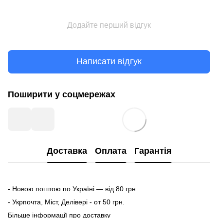
Додайте перший відгук
Написати відгук
Поширити у соцмережах
Доставка
Оплата
Гарантія
- Новою поштою по Україні — від 80 грн
- Укрпочта, Міст, Делівері - от 50 грн.
Більше інформації про доставку