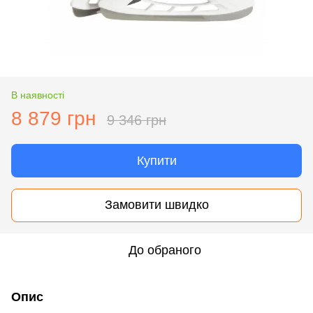
В наявності
8 879 грн
9 346 грн
Купити
Замовити швидко
До обраного
Опис