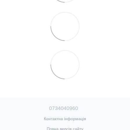
0734040960
Контактна інформація
Повна версія сайту