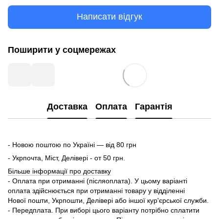
Написати відгук
Поширити у соцмережах
Доставка
Оплата
Гарантія
- Новою поштою по Україні — від 80 грн
- Укрпочта, Міст, Делівері - от 50 грн.
Більше інформації про доставку
- Оплата при отриманні (післяоплата). У цьому варіанті
оплата здійснюється при отриманні товару у відділенні
Нової пошти, Укрпошти, Делівері або іншої кур'єрської служби.
- Передплата. При виборі цього варіанту потрібно сплатити