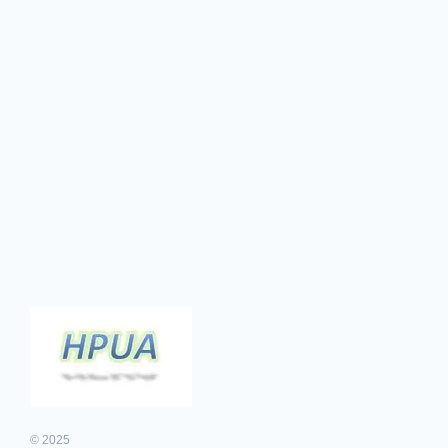
© 2025