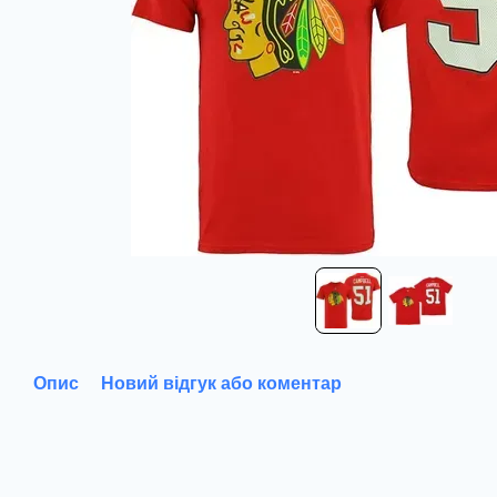
Опис
Новий відгук або коментар