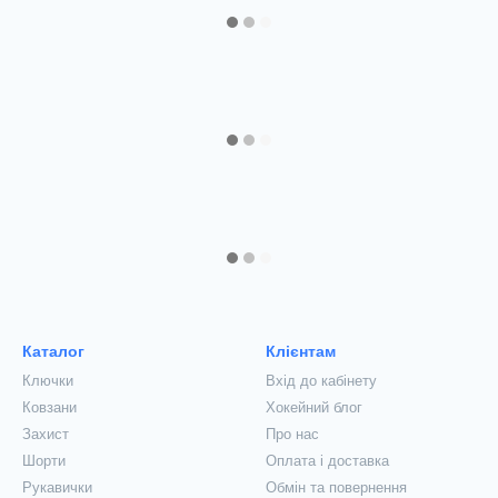
Каталог
Клієнтам
Ключки
Вхід до кабінету
Ковзани
Хокейний блог
Захист
Про нас
Шорти
Оплата і доставка
Рукавички
Обмін та повернення