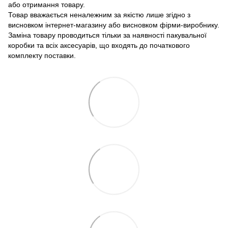
або отримання товару.
Товар вважається неналежним за якістю лише згідно з
висновком інтернет-магазину або висновком фірми-виробнику.
Заміна товару проводиться тільки за наявності пакувальної
коробки та всіх аксесуарів, що входять до початкового
комплекту поставки.