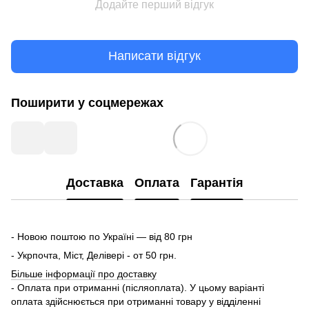
Додайте перший відгук
Написати відгук
Поширити у соцмережах
Доставка
Оплата
Гарантія
- Новою поштою по Україні — від 80 грн
- Укрпочта, Міст, Делівері - от 50 грн.
Більше інформації про доставку
- Оплата при отриманні (післяоплата). У цьому варіанті
оплата здійснюється при отриманні товару у відділенні