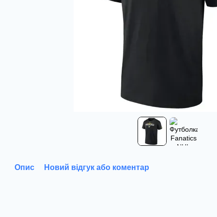
Опис
Новий відгук або коментар