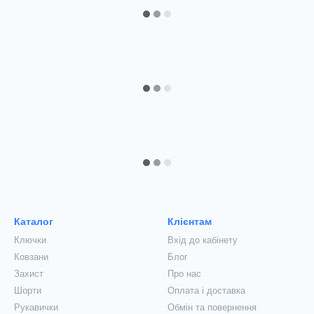
Каталог
Клієнтам
Ключки
Вхід до кабінету
Ковзани
Блог
Захист
Про нас
Шорти
Оплата і доставка
Рукавички
Обмін та повернення