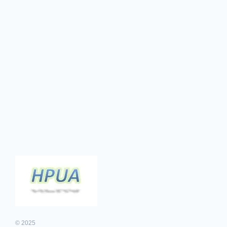
© 2025