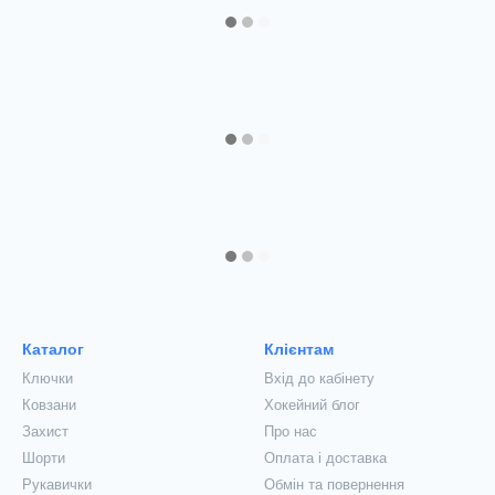
Каталог
Клієнтам
Ключки
Вхід до кабінету
Ковзани
Хокейний блог
Захист
Про нас
Шорти
Оплата і доставка
Рукавички
Обмін та повернення