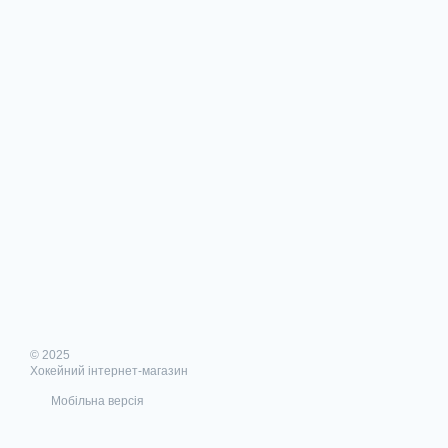
© 2025
Хокейний інтернет-магазин
Мобільна версія