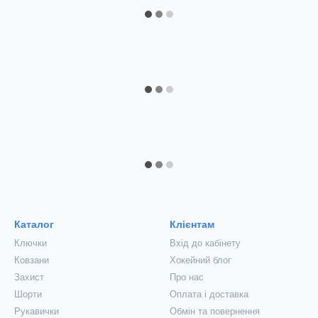
Каталог
Клієнтам
Ключки
Вхід до кабінету
Ковзани
Хокейний блог
Захист
Про нас
Шорти
Оплата і доставка
Рукавички
Обмін та повернення