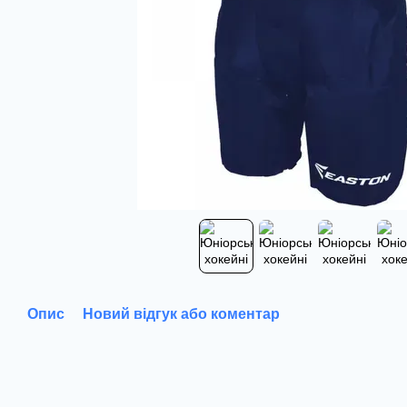
Опис
Новий відгук або коментар