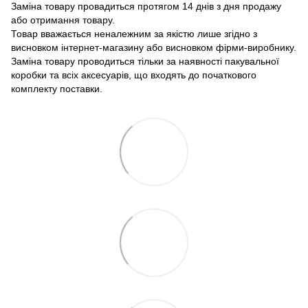
Заміна товару провадиться протягом 14 днів з дня продажу
або отримання товару.
Товар вважається неналежним за якістю лише згідно з
висновком інтернет-магазину або висновком фірми-виробнику.
Заміна товару проводиться тільки за наявності пакувальної
коробки та всіх аксесуарів, що входять до початкового
комплекту поставки.