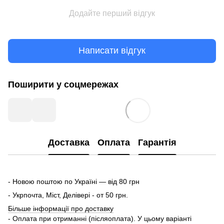
Додайте перший відгук
Написати відгук
Поширити у соцмережах
Доставка
Оплата
Гарантія
- Новою поштою по Україні — від 80 грн
- Укрпочта, Міст, Делівері - от 50 грн.
Більше інформації про доставку
- Оплата при отриманні (післяоплата). У цьому варіанті