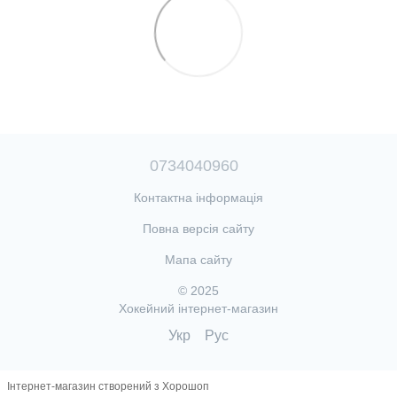
0734040960
Контактна інформація
Повна версія сайту
Мапа сайту
© 2025
Хокейний інтернет-магазин
Укр
Рус
Інтернет-магазин створений з Хорошоп